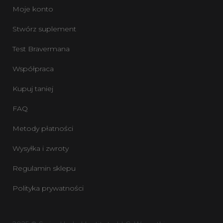
Moje konto
Stwórz suplement
Test Bravermana
Współpraca
Kupuj taniej
FAQ
Metody płatności
Wysyłka i zwroty
Regulamin sklepu
Polityka prywatności