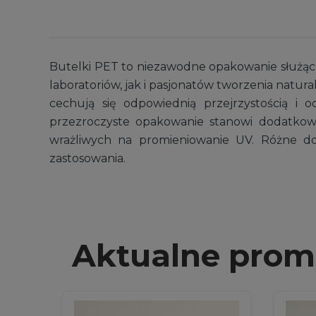
Butelki PET to niezawodne opakowanie służąc
laboratoriów, jak i pasjonatów tworzenia natur
cechują się odpowiednią przejrzystością i 
przezroczyste opakowanie stanowi dodatkową
wrażliwych na promieniowanie UV. Różne do
zastosowania.
Aktualne prom