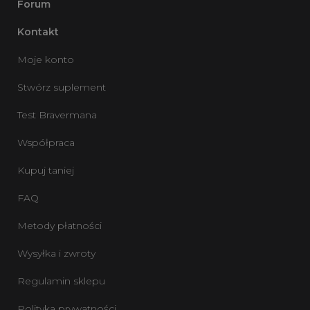
Forum
Kontakt
Moje konto
Stwórz suplement
Test Bravermana
Współpraca
Kupuj taniej
FAQ
Metody płatności
Wysyłka i zwroty
Regulamin sklepu
Polityka prywatności