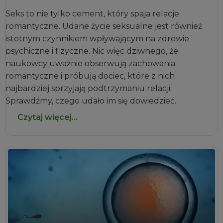
Seks to nie tylko cement, który spaja relacje
romantyczne. Udane życie seksualne jest również
istotnym czynnikiem wpływającym na zdrowie
psychiczne i fizyczne. Nic więc dziwnego, że
naukowcy uważnie obserwują zachowania
romantyczne i próbują dociec, które z nich
najbardziej sprzyjają podtrzymaniu relacji.
Sprawdźmy, czego udało im się dowiedzieć.
Czytaj więcej...