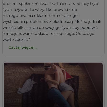
procent społeczeństwa. Tłusta dieta, siedzący tryb
życia, używki - to wszystko prowadzi do
rozregulowania układu hormonalnego i
wystąpienia problemów z płodnością. Można jednak
wnieść kilka zmian do swojego życia, aby poprawić
funkcjonowanie układu rozrodczego. Od czego
warto zacząć?
Czytaj więcej...