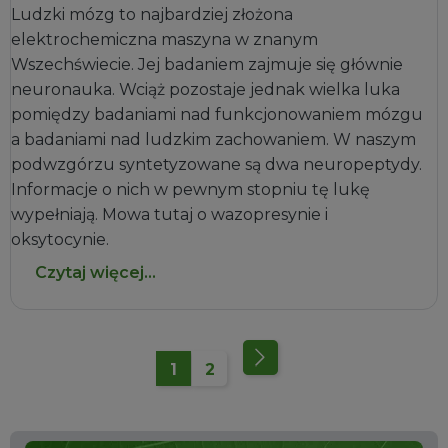
Ludzki mózg to najbardziej złożona
elektrochemiczna maszyna w znanym
Wszechświecie. Jej badaniem zajmuje się głównie
neuronauka. Wciąż pozostaje jednak wielka luka
pomiędzy badaniami nad funkcjonowaniem mózgu
a badaniami nad ludzkim zachowaniem. W naszym
podwzgórzu syntetyzowane są dwa neuropeptydy.
Informacje o nich w pewnym stopniu tę lukę
wypełniają. Mowa tutaj o wazopresynie i
oksytocynie.
Czytaj więcej...
1
2