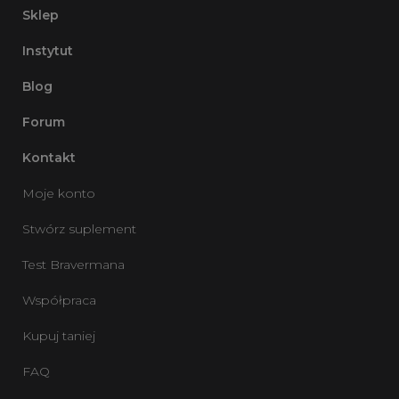
Sklep
Instytut
Blog
Forum
Kontakt
Moje konto
Stwórz suplement
Test Bravermana
Współpraca
Kupuj taniej
FAQ