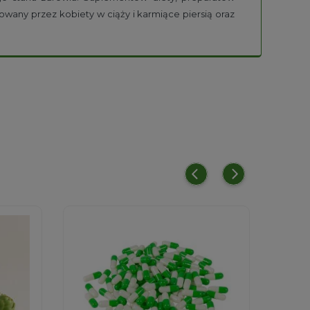
owany przez kobiety w ciąży i karmiące piersią oraz