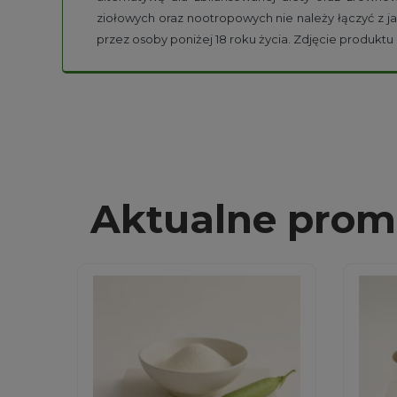
ziołowych oraz nootropowych nie należy łączyć z ja
przez osoby poniżej 18 roku życia. Zdjęcie produkt
Aktualne prom