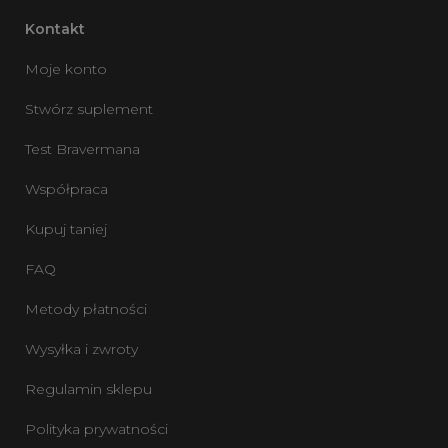
Kontakt
Moje konto
Stwórz suplement
Test Bravermana
Współpraca
Kupuj taniej
FAQ
Metody płatności
Wysyłka i zwroty
Regulamin sklepu
Polityka prywatności