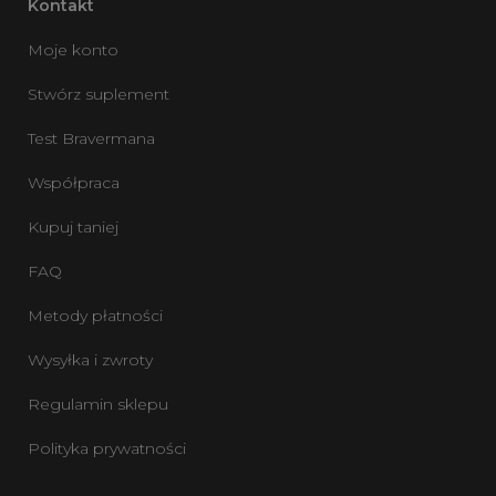
Kontakt
Moje konto
Stwórz suplement
Test Bravermana
Współpraca
Kupuj taniej
FAQ
Metody płatności
Wysyłka i zwroty
Regulamin sklepu
Polityka prywatności