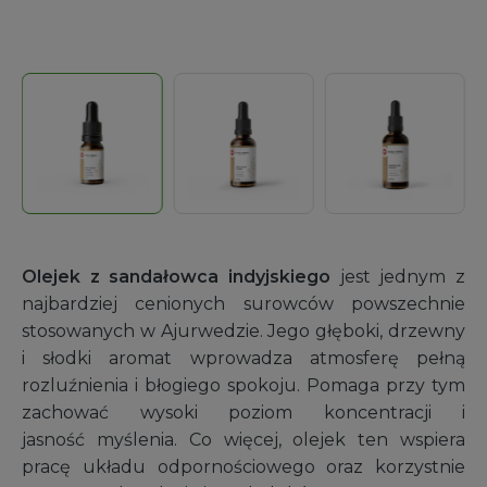
Olejek z sandałowca indyjskiego
jest jednym z
najbardziej cenionych surowców powszechnie
stosowanych w Ajurwedzie. Jego głęboki, drzewny
i słodki aromat wprowadza atmosferę pełną
rozluźnienia i błogiego spokoju. Pomaga przy tym
zachować wysoki poziom koncentracji i
jasność myślenia. Co więcej, olejek ten wspiera
pracę układu odpornościowego oraz korzystnie