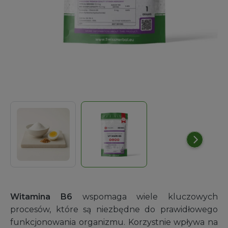
Witamina B6
wspomaga wiele kluczowych
procesów, które są niezbędne do prawidłowego
funkcjonowania organizmu. Korzystnie wpływa na