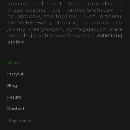
idealny suplement. Nasze produkty są
przeznaczone dla profesjonalistów –
naukowców, sportowców i ludzi biznesu.
SWISS HERBAL jest marką dla osób takich
jak my: kreatywnych, wymagających, stale
poszukujących nowych wyzwań.
Zdefiniuj
siebie
.
Sklep
Instytut
Blog
Forum
Kontakt
Moje konto