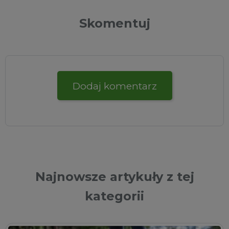
Skomentuj
Dodaj komentarz
Najnowsze artykuły z tej
kategorii