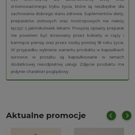
zrównoważonego trybu życia, które są niezbędne dla
zachowania dobrego stanu zdrowia. Suplementów diety,
preparatów ziołowych oraz nootropowych nie należy
łączyć z jakimikolwiek lekami. Powyżej opisany preparat
nie powinien być stosowany przez kobiety w ciąży i
karmiące piersią oraz przez osoby poniżej 18 roku życia.
W przypadku wybrania wariantu produktu w kapsułkach
surowce w proszku są kapsułkowane w ramach
dodatkowej nieodpłatnej usługi. Zdjęcie produktu ma
jedynie charakter poglądowy.
Aktualne promocje