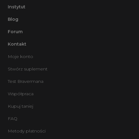
Instytut
Blog
Forum
Kontakt
Moje konto
Stwórz suplement
Test Bravermana
Współpraca
Kupuj taniej
FAQ
Metody płatności