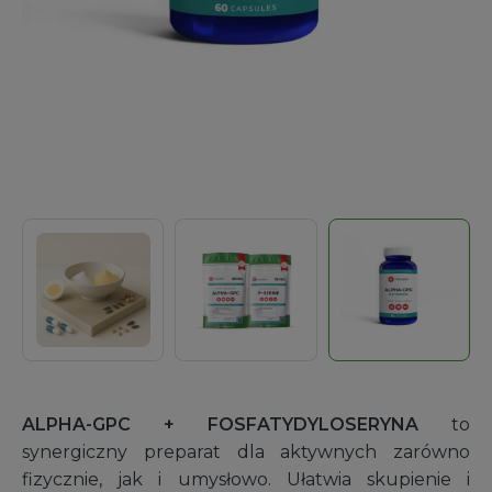
ALPHA-GPC + FOSFATYDYLOSERYNA
to
synergiczny preparat dla aktywnych zarówno
fizycznie, jak i umysłowo. Ułatwia skupienie i