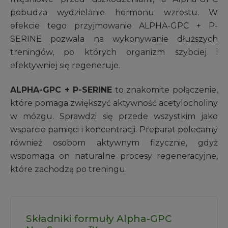
pobudza wydzielanie hormonu wzrostu. W
efekcie tego przyjmowanie ALPHA-GPC + P-
SERINE pozwala na wykonywanie dłuższych
treningów, po których organizm szybciej i
efektywniej się regeneruje.
ALPHA-GPC + P-SERINE
to znakomite połączenie,
które pomaga zwiększyć aktywność acetylocholiny
w mózgu. Sprawdzi się przede wszystkim jako
wsparcie pamięci i koncentracji. Preparat polecamy
również osobom aktywnym fizycznie, gdyż
wspomaga on naturalne procesy regeneracyjne,
które zachodzą po treningu.
Składniki formuły Alpha-GPC