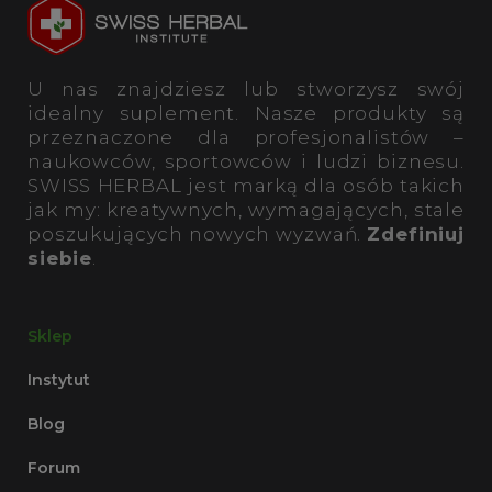
U nas znajdziesz lub stworzysz swój
idealny suplement. Nasze produkty są
przeznaczone dla profesjonalistów –
naukowców, sportowców i ludzi biznesu.
SWISS HERBAL jest marką dla osób takich
jak my: kreatywnych, wymagających, stale
poszukujących nowych wyzwań.
Zdefiniuj
siebie
.
Sklep
Instytut
Blog
Forum