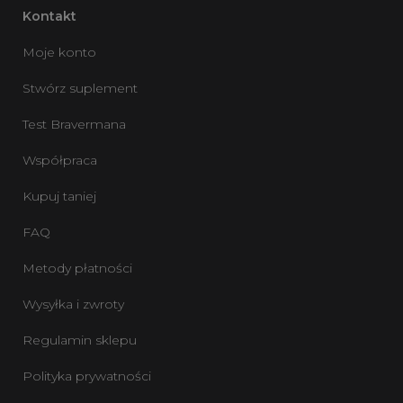
Kontakt
Moje konto
Stwórz suplement
Test Bravermana
Współpraca
Kupuj taniej
FAQ
Metody płatności
Wysyłka i zwroty
Regulamin sklepu
Polityka prywatności