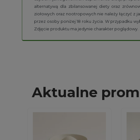
alternatywą dla zbilansowanej diety oraz zrówn
ziołowych oraz nootropowych nie należy łączyć z ja
przez osoby poniżej 18 roku życia. W przypadku w
Zdjęcie produktu ma jedynie charakter poglądowy.
Aktualne prom