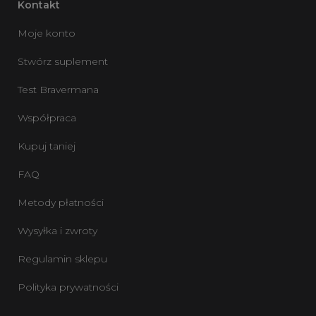
Kontakt
Moje konto
Stwórz suplement
Test Bravermana
Współpraca
Kupuj taniej
FAQ
Metody płatności
Wysyłka i zwroty
Regulamin sklepu
Polityka prywatności