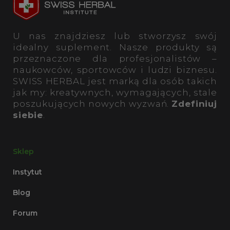
U nas znajdziesz lub stworzysz swój
idealny suplement. Nasze produkty są
przeznaczone dla profesjonalistów –
naukowców, sportowców i ludzi biznesu.
SWISS HERBAL jest marką dla osób takich
jak my: kreatywnych, wymagających, stale
poszukujących nowych wyzwań.
Zdefiniuj
siebie
.
Sklep
Instytut
Blog
Forum