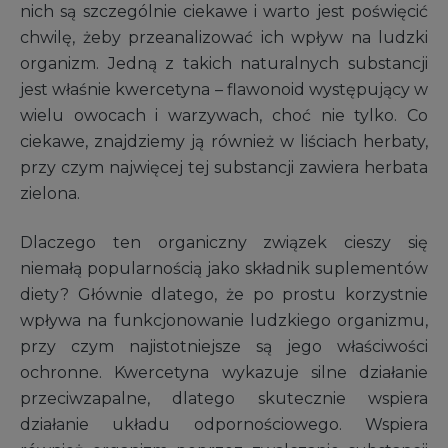
nich są szczególnie ciekawe i warto jest poświęcić
chwilę, żeby przeanalizować ich wpływ na ludzki
organizm. Jedną z takich naturalnych substancji
jest właśnie kwercetyna – flawonoid występujący w
wielu owocach i warzywach, choć nie tylko. Co
ciekawe, znajdziemy ją również w liściach herbaty,
przy czym najwięcej tej substancji zawiera herbata
zielona.
Dlaczego ten organiczny związek cieszy się
niemałą popularnością jako składnik suplementów
diety? Głównie dlatego, że po prostu korzystnie
wpływa na funkcjonowanie ludzkiego organizmu,
przy czym najistotniejsze są jego właściwości
ochronne. Kwercetyna wykazuje silne działanie
przeciwzapalne, dlatego skutecznie wspiera
działanie układu odpornościowego. Wspiera