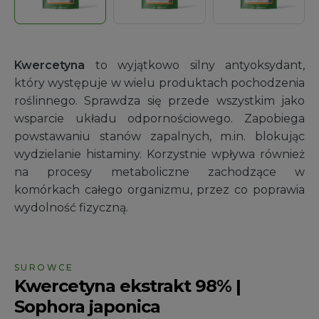
Kwercetyna
to wyjątkowo silny antyoksydant,
który występuje w wielu produktach pochodzenia
roślinnego. Sprawdza się przede wszystkim jako
wsparcie układu odpornościowego. Zapobiega
powstawaniu stanów zapalnych, m.in. blokując
wydzielanie histaminy. Korzystnie wpływa również
na procesy metaboliczne zachodzące w
komórkach całego organizmu, przez co poprawia
wydolność fizyczną.
SUROWCE
Kwercetyna ekstrakt 98% |
Sophora japonica