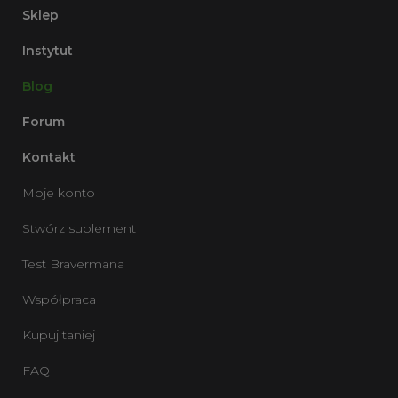
Sklep
Instytut
Blog
Forum
Kontakt
Moje konto
Stwórz suplement
Test Bravermana
Współpraca
Kupuj taniej
FAQ