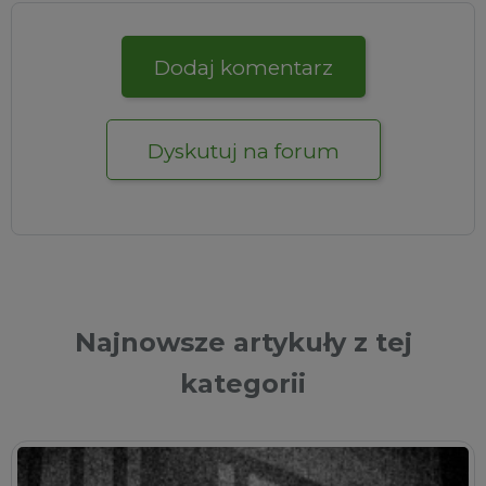
Dodaj komentarz
Dyskutuj na forum
Najnowsze artykuły z tej
kategorii