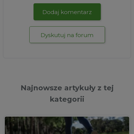
Dodaj komentarz
Dyskutuj na forum
Najnowsze artykuły z tej
kategorii