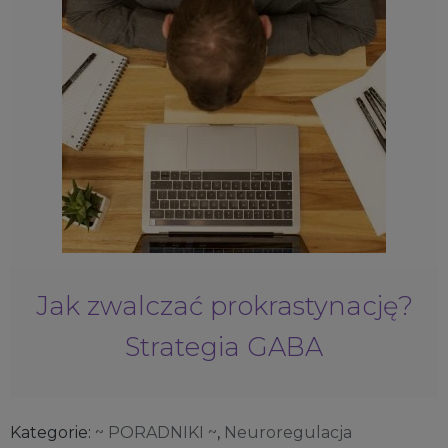
Jak zwalczać prokrastynację?
Strategia GABA
Kategorie:
~ PORADNIKI ~
,
Neuroregulacja