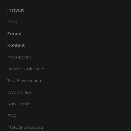
Instytut
Blog
Forum
Kontakt
Moje konto
Stwórz suplement
Test Bravermana
Współpraca
Kupuj taniej
FAQ
Metody płatności