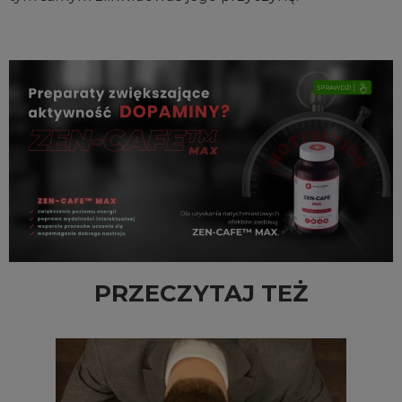
PRZECZYTAJ TEŻ