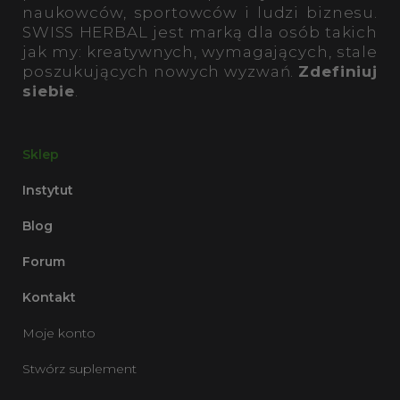
naukowców, sportowców i ludzi biznesu.
SWISS HERBAL jest marką dla osób takich
jak my: kreatywnych, wymagających, stale
poszukujących nowych wyzwań.
Zdefiniuj
siebie
.
Sklep
Instytut
Blog
Forum
Kontakt
Moje konto
Stwórz suplement