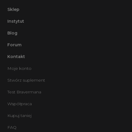
Sklep
Instytut
Blog
Forum
Kontakt
Moje konto
Stwórz suplement
Test Bravermana
Współpraca
Kupuj taniej
FAQ