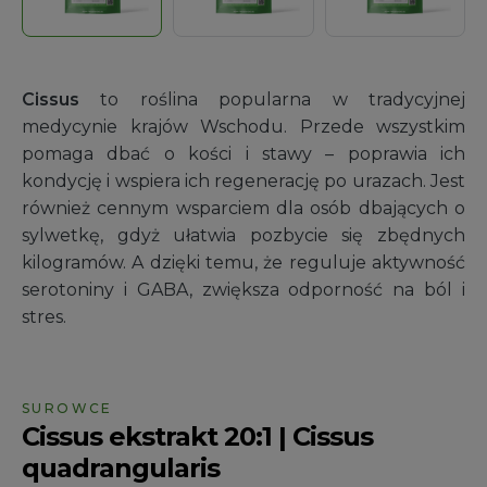
Cissus
to roślina popularna w tradycyjnej
medycynie krajów Wschodu. Przede wszystkim
pomaga dbać o kości i stawy – poprawia ich
kondycję i wspiera ich regenerację po urazach. Jest
również cennym wsparciem dla osób dbających o
sylwetkę, gdyż ułatwia pozbycie się zbędnych
kilogramów. A dzięki temu, że reguluje aktywność
serotoniny i GABA, zwiększa odporność na ból i
stres.
SUROWCE
Cissus ekstrakt 20:1 | Cissus
quadrangularis