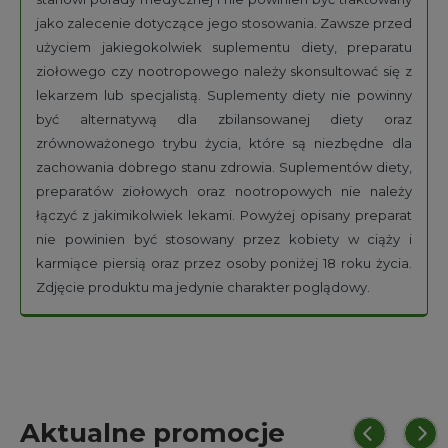
jako zalecenie dotyczące jego stosowania. Zawsze przed
użyciem jakiegokolwiek suplementu diety, preparatu
ziołowego czy nootropowego należy skonsultować się z
lekarzem lub specjalistą. Suplementy diety nie powinny
być alternatywą dla zbilansowanej diety oraz
zrównoważonego trybu życia, które są niezbędne dla
zachowania dobrego stanu zdrowia. Suplementów diety,
preparatów ziołowych oraz nootropowych nie należy
łączyć z jakimikolwiek lekami. Powyżej opisany preparat
nie powinien być stosowany przez kobiety w ciąży i
karmiące piersią oraz przez osoby poniżej 18 roku życia.
Zdjęcie produktu ma jedynie charakter poglądowy.
Aktualne promocje