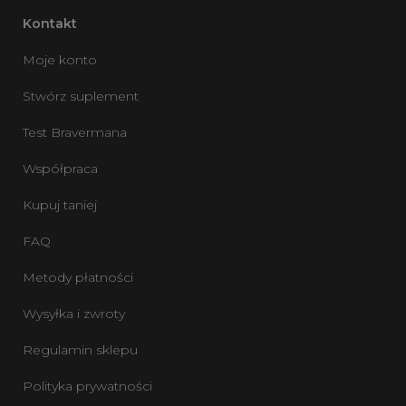
Kontakt
Moje konto
Stwórz suplement
Test Bravermana
Współpraca
Kupuj taniej
FAQ
Metody płatności
Wysyłka i zwroty
Regulamin sklepu
Polityka prywatności