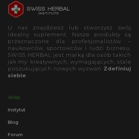
U nas znajdziesz lub stworzysz swój
idealny suplement. Nasze produkty są
przeznaczone dla profesjonalistów –
naukowców, sportowców i ludzi biznesu.
SWISS HERBAL jest marką dla osób takich
jak my: kreatywnych, wymagających, stale
poszukujących nowych wyzwań.
Zdefiniuj
siebie
.
Sklep
Instytut
Blog
Forum