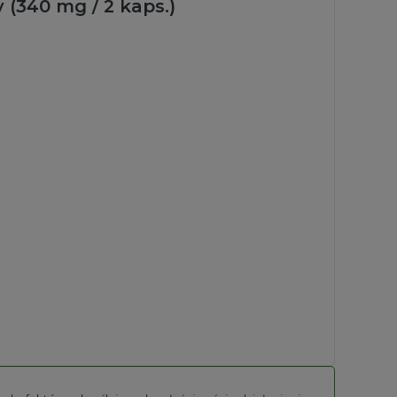
 (340 mg / 2 kaps.)