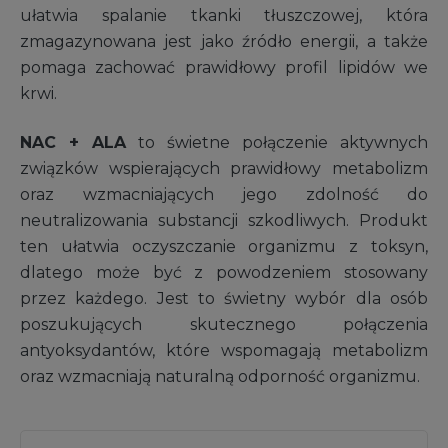
ułatwia spalanie tkanki tłuszczowej, która
zmagazynowana jest jako źródło energii, a także
pomaga zachować prawidłowy profil lipidów we
krwi.
NAC + ALA
to świetne połączenie aktywnych
związków wspierających prawidłowy metabolizm
oraz wzmacniających jego zdolność do
neutralizowania substancji szkodliwych. Produkt
ten ułatwia oczyszczanie organizmu z toksyn,
dlatego może być z powodzeniem stosowany
przez każdego. Jest to świetny wybór dla osób
poszukujących skutecznego połączenia
antyoksydantów, które wspomagają metabolizm
oraz wzmacniają naturalną odporność organizmu.