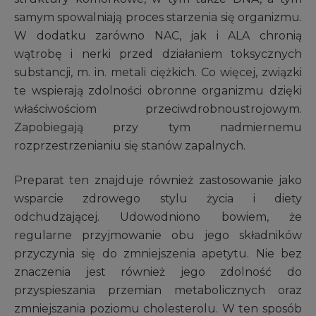
samym spowalniają proces starzenia się organizmu.
W dodatku zarówno NAC, jak i ALA chronią
wątrobę i nerki przed działaniem toksycznych
substancji, m. in. metali ciężkich. Co więcej, związki
te wspierają zdolności obronne organizmu dzięki
właściwościom przeciwdrobnoustrojowym.
Zapobiegają przy tym nadmiernemu
rozprzestrzenianiu się stanów zapalnych.
Preparat ten znajduje również zastosowanie jako
wsparcie zdrowego stylu życia i diety
odchudzającej. Udowodniono bowiem, że
regularne przyjmowanie obu jego składników
przyczynia się do zmniejszenia apetytu. Nie bez
znaczenia jest również jego zdolność do
przyspieszania przemian metabolicznych oraz
zmniejszania poziomu cholesterolu. W ten sposób