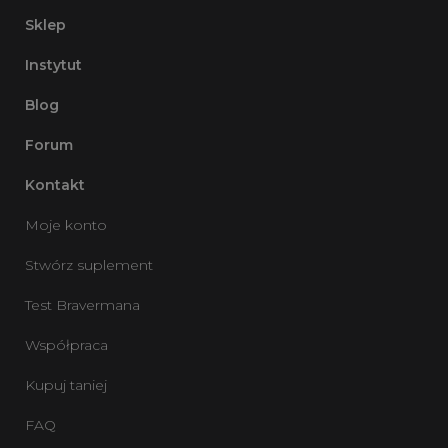
Sklep
Instytut
Blog
Forum
Kontakt
Moje konto
Stwórz suplement
Test Bravermana
Współpraca
Kupuj taniej
FAQ