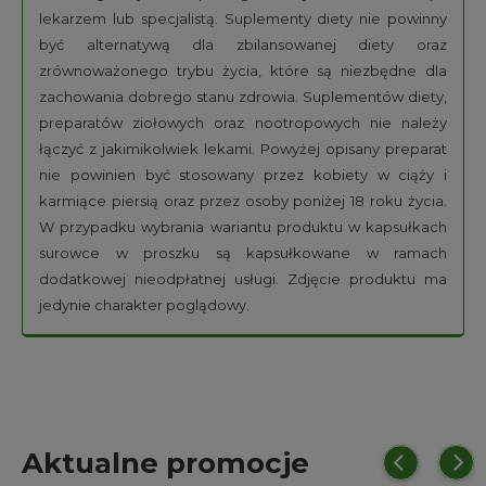
lekarzem lub specjalistą. Suplementy diety nie powinny
być alternatywą dla zbilansowanej diety oraz
zrównoważonego trybu życia, które są niezbędne dla
zachowania dobrego stanu zdrowia. Suplementów diety,
preparatów ziołowych oraz nootropowych nie należy
łączyć z jakimikolwiek lekami. Powyżej opisany preparat
nie powinien być stosowany przez kobiety w ciąży i
karmiące piersią oraz przez osoby poniżej 18 roku życia.
W przypadku wybrania wariantu produktu w kapsułkach
surowce w proszku są kapsułkowane w ramach
dodatkowej nieodpłatnej usługi. Zdjęcie produktu ma
jedynie charakter poglądowy.
Aktualne promocje