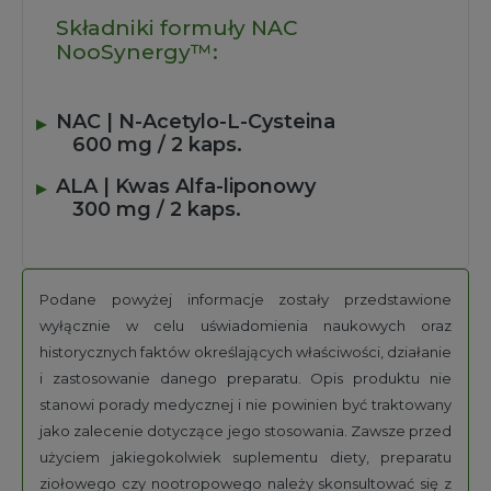
Składniki formuły NAC
NooSynergy™:
NAC | N-Acetylo-L-Cysteina
600 mg / 2 kaps.
ALA | Kwas Alfa-liponowy
300 mg / 2 kaps.
Podane powyżej informacje zostały przedstawione
wyłącznie w celu uświadomienia naukowych oraz
historycznych faktów określających właściwości, działanie
i zastosowanie danego preparatu. Opis produktu nie
stanowi porady medycznej i nie powinien być traktowany
jako zalecenie dotyczące jego stosowania. Zawsze przed
użyciem jakiegokolwiek suplementu diety, preparatu
ziołowego czy nootropowego należy skonsultować się z