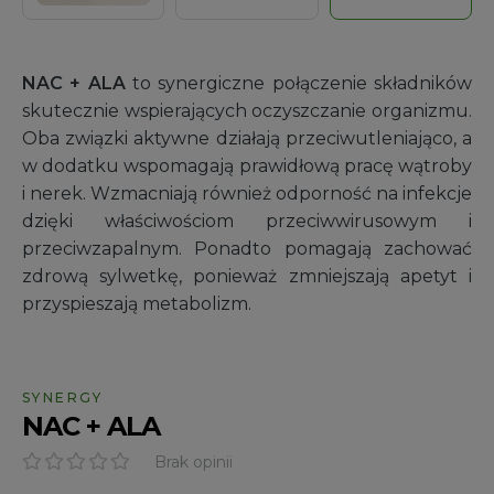
NAC + ALA
to synergiczne połączenie składników
skutecznie wspierających oczyszczanie organizmu.
Oba związki aktywne działają przeciwutleniająco, a
w dodatku wspomagają prawidłową pracę wątroby
i nerek. Wzmacniają również odporność na infekcje
dzięki właściwościom przeciwwirusowym i
przeciwzapalnym. Ponadto pomagają zachować
zdrową sylwetkę, ponieważ zmniejszają apetyt i
przyspieszają metabolizm.
SYNERGY
NAC + ALA
Brak opinii