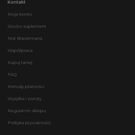
Kontakt
Moje konto
Stwórz suplement
Test Bravermana
Współpraca
Kupuj taniej
FAQ
Metody płatności
Wysyłka i zwroty
Regulamin sklepu
Polityka prywatności