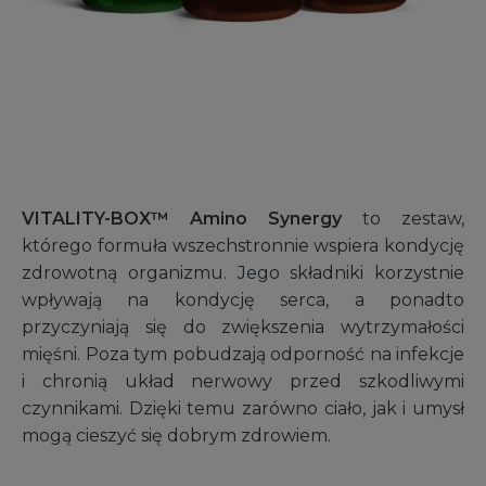
VITALITY-BOX™ Amino Synergy
to zestaw,
którego formuła wszechstronnie wspiera kondycję
zdrowotną organizmu. Jego składniki korzystnie
wpływają na kondycję serca, a ponadto
przyczyniają się do zwiększenia wytrzymałości
mięśni. Poza tym pobudzają odporność na infekcje
i chronią układ nerwowy przed szkodliwymi
czynnikami. Dzięki temu zarówno ciało, jak i umysł
mogą cieszyć się dobrym zdrowiem.