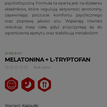
psychofizyczną. Formuła ta oparta jest na działaniu
składników, które regulują aktywność serotoniny,
zapewniając poczucie komfortu psychicznego
oraz poprawę jakości snu. Wspierają również
redukcję masy ciała, gdyż przyczyniają się do
ograniczenia apetytu oraz stabilizują metabolizm.
SYNERGY
MELATONINA + L-TRYPTOFAN
Brak opinii
Wariant:
Kapsułki