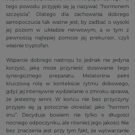
tego powodu przyjęło się ją nazywać “hormonem
szczęścia”. Dlatego dla zachowania dobrego
samopoczucia tak ważne jest, by zadbać o wysoki
jej poziom w układzie nerwowym, a w tym z
pewnością najlepiej pomoże jej prekursor, czyli
właśnie tryptofan.
Wsparcie dobrego nastroju to jednak nie jedyna
korzyść, jaką może przynieść stosowanie tego
synergicznego preparatu. Melatonina pełni
kluczową rolę w kontekście rytmu dobowego,
gdyż jej intensywne wydzielanie o zmroku sprawia,
że jesteśmy senni. W końcu nie bez przyczyny
przyjęło się ją potocznie określać jako “hormon
snu”. Decyduje bowiem nie tylko o długości
nocnego odpoczynku, ale również jego jakości. Nie
bez znaczenia jest przy tym fakt, że wytwarzanie