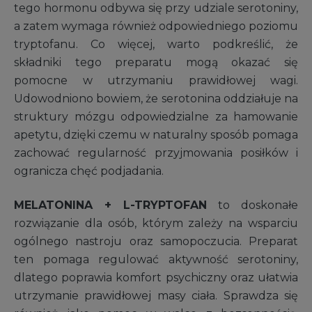
tego hormonu odbywa się przy udziale serotoniny,
a zatem wymaga również odpowiedniego poziomu
tryptofanu. Co więcej, warto podkreślić, że
składniki tego preparatu mogą okazać się
pomocne w utrzymaniu prawidłowej wagi.
Udowodniono bowiem, że serotonina oddziałuje na
struktury mózgu odpowiedzialne za hamowanie
apetytu, dzięki czemu w naturalny sposób pomaga
zachować regularność przyjmowania posiłków i
ogranicza chęć podjadania.
MELATONINA + L-TRYPTOFAN
to doskonałe
rozwiązanie dla osób, którym zależy na wsparciu
ogólnego nastroju oraz samopoczucia. Preparat
ten pomaga regulować aktywność serotoniny,
dlatego poprawia komfort psychiczny oraz ułatwia
utrzymanie prawidłowej masy ciała. Sprawdza się