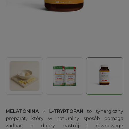
MELATONINA + L-TRYPTOFAN
to synergiczny
preparat, który w naturalny sposób pomaga
zadbać o dobry nastrój i równowagę