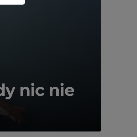
dy nic nie