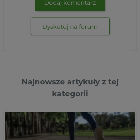
Dodaj komentarz
Dyskutuj na forum
Najnowsze artykuły z tej
kategorii