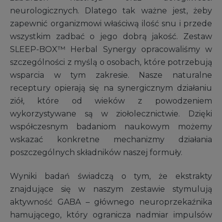
neurologicznych. Dlatego tak ważne jest, żeby
zapewnić organizmowi właściwą ilość snu i przede
wszystkim zadbać o jego dobrą jakość. Zestaw
SLEEP-BOX™ Herbal Synergy opracowaliśmy w
szczególności z myślą o osobach, które potrzebują
wsparcia w tym zakresie. Nasze naturalne
receptury opierają się na synergicznym działaniu
ziół, które od wieków z powodzeniem
wykorzystywane są w ziołolecznictwie. Dzięki
współczesnym badaniom naukowym możemy
wskazać konkretne mechanizmy działania
poszczególnych składników naszej formuły.
Wyniki badań świadczą o tym, że ekstrakty
znajdujące się w naszym zestawie stymulują
aktywność GABA – głównego neuroprzekaźnika
hamującego, który ogranicza nadmiar impulsów