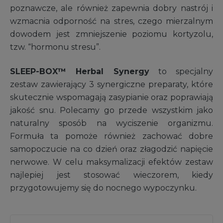
poznawcze, ale również zapewnia dobry nastrój i
wzmacnia odporność na stres, czego mierzalnym
dowodem jest zmniejszenie poziomu kortyzolu,
tzw. “hormonu stresu”.
SLEEP-BOX™ Herbal Synergy
to specjalny
zestaw zawierający 3 synergiczne preparaty, które
skutecznie wspomagają zasypianie oraz poprawiają
jakość snu. Polecamy go przede wszystkim jako
naturalny sposób na wyciszenie organizmu.
Formuła ta pomoże również zachować dobre
samopoczucie na co dzień oraz złagodzić napięcie
nerwowe. W celu maksymalizacji efektów zestaw
najlepiej jest stosować wieczorem, kiedy
przygotowujemy się do nocnego wypoczynku.