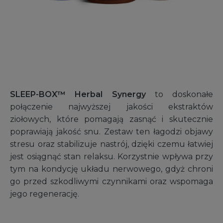
SLEEP-BOX™ Herbal Synergy
to doskonałe
połączenie najwyższej jakości ekstraktów
ziołowych, które pomagają zasnąć i skutecznie
poprawiają jakość snu. Zestaw ten łagodzi objawy
stresu oraz stabilizuje nastrój, dzięki czemu łatwiej
jest osiągnąć stan relaksu. Korzystnie wpływa przy
tym na kondycję układu nerwowego, gdyż chroni
go przed szkodliwymi czynnikami oraz wspomaga
jego regenerację.