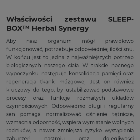
Właściwości zestawu SLEEP-
BOX™ Herbal Synergy
Aby nasz organizm mógł prawidłowo
funkcjonować, potrzebuje odpowiedniej ilości snu.
W końcu jest to jedna z najważniejszych potrzeb
biologicznych naszego ciała. W trakcie nocnego
wypoczynku następuje konsolidacja pamięci oraz
regeneracja tkanki mózgowej. Jest on również
kluczowy do tego, by ustabilizować podstawowe
procesy oraz funkcje rozmaitych układów
czynnościowych. Odpowiednio długi i regularny
sen pomaga normalizować ciśnienie tętnicze,
wzmacnia odporność, wspiera wymiatanie wolnych
rodników, a nawet zmniejsza ryzyko wystąpienia
zaburzeń nastroju oraz dolegliwości