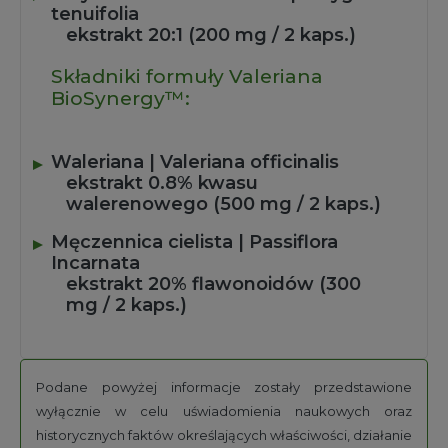
tenuifolia
ekstrakt 20:1 (200 mg / 2 kaps.)
Składniki formuły Valeriana
BioSynergy™:
Waleriana | Valeriana officinalis
ekstrakt 0.8% kwasu
walerenowego (500 mg / 2 kaps.)
Męczennica cielista | Passiflora
Incarnata
ekstrakt 20% flawonoidów (300
mg / 2 kaps.)
Podane powyżej informacje zostały przedstawione
wyłącznie w celu uświadomienia naukowych oraz
historycznych faktów określających właściwości, działanie