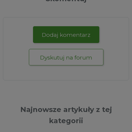
Dodaj komentarz
Dyskutuj na forum
Najnowsze artykuły z tej
kategorii