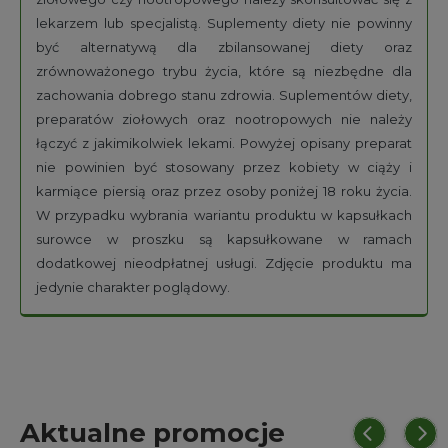
lekarzem lub specjalistą. Suplementy diety nie powinny
być alternatywą dla zbilansowanej diety oraz
zrównoważonego trybu życia, które są niezbędne dla
zachowania dobrego stanu zdrowia. Suplementów diety,
preparatów ziołowych oraz nootropowych nie należy
łączyć z jakimikolwiek lekami. Powyżej opisany preparat
nie powinien być stosowany przez kobiety w ciąży i
karmiące piersią oraz przez osoby poniżej 18 roku życia.
W przypadku wybrania wariantu produktu w kapsułkach
surowce w proszku są kapsułkowane w ramach
dodatkowej nieodpłatnej usługi. Zdjęcie produktu ma
jedynie charakter poglądowy.
Aktualne promocje