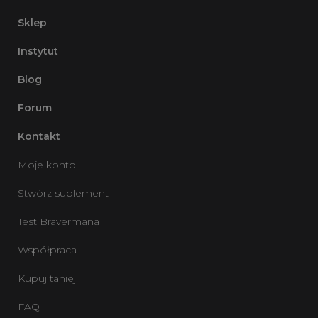
Sklep
Instytut
Blog
Forum
Kontakt
Moje konto
Stwórz suplement
Test Bravermana
Współpraca
Kupuj taniej
FAQ