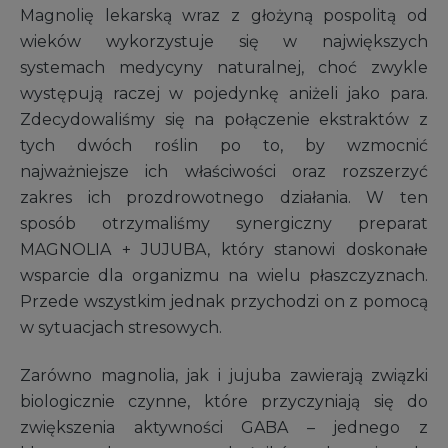
Magnolię lekarską wraz z głożyną pospolitą od
wieków wykorzystuje się w największych
systemach medycyny naturalnej, choć zwykle
występują raczej w pojedynkę aniżeli jako para.
Zdecydowaliśmy się na połączenie ekstraktów z
tych dwóch roślin po to, by wzmocnić
najważniejsze ich właściwości oraz rozszerzyć
zakres ich prozdrowotnego działania. W ten
sposób otrzymaliśmy synergiczny preparat
MAGNOLIA + JUJUBA, który stanowi doskonałe
wsparcie dla organizmu na wielu płaszczyznach.
Przede wszystkim jednak przychodzi on z pomocą
w sytuacjach stresowych.
Zarówno magnolia, jak i jujuba zawierają związki
biologicznie czynne, które przyczyniają się do
zwiększenia aktywności GABA – jednego z