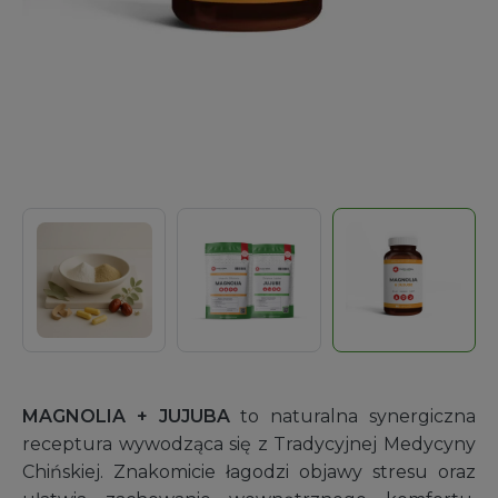
MAGNOLIA + JUJUBA
to naturalna synergiczna
receptura wywodząca się z Tradycyjnej Medycyny
Chińskiej. Znakomicie łagodzi objawy stresu oraz