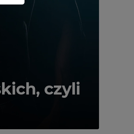
ch, czyli