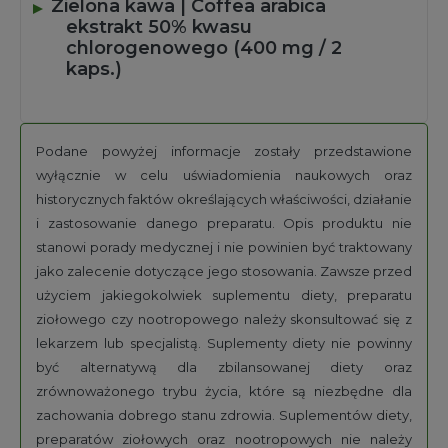
Zielona kawa | Coffea arabica
ekstrakt 50% kwasu
chlorogenowego (400 mg / 2
kaps.)
Podane powyżej informacje zostały przedstawione
wyłącznie w celu uświadomienia naukowych oraz
historycznych faktów określających właściwości, działanie
i zastosowanie danego preparatu. Opis produktu nie
stanowi porady medycznej i nie powinien być traktowany
jako zalecenie dotyczące jego stosowania. Zawsze przed
użyciem jakiegokolwiek suplementu diety, preparatu
ziołowego czy nootropowego należy skonsultować się z
lekarzem lub specjalistą. Suplementy diety nie powinny
być alternatywą dla zbilansowanej diety oraz
zrównoważonego trybu życia, które są niezbędne dla
zachowania dobrego stanu zdrowia. Suplementów diety,
preparatów ziołowych oraz nootropowych nie należy