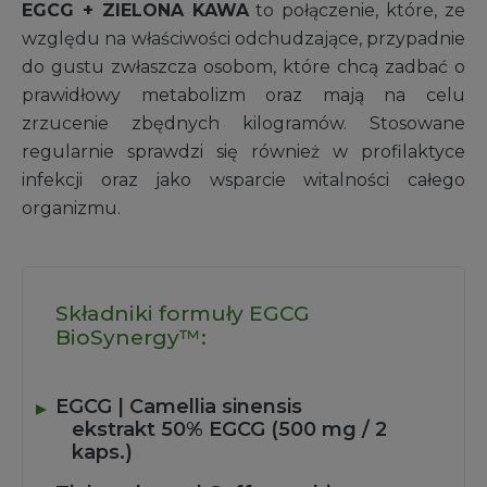
EGCG + ZIELONA KAWA
to połączenie, które, ze
względu na właściwości odchudzające, przypadnie
do gustu zwłaszcza osobom, które chcą zadbać o
prawidłowy metabolizm oraz mają na celu
zrzucenie zbędnych kilogramów. Stosowane
regularnie sprawdzi się również w profilaktyce
infekcji oraz jako wsparcie witalności całego
organizmu.
Składniki formuły EGCG
BioSynergy™:
EGCG | Camellia sinensis
ekstrakt 50% EGCG (500 mg / 2
kaps.)