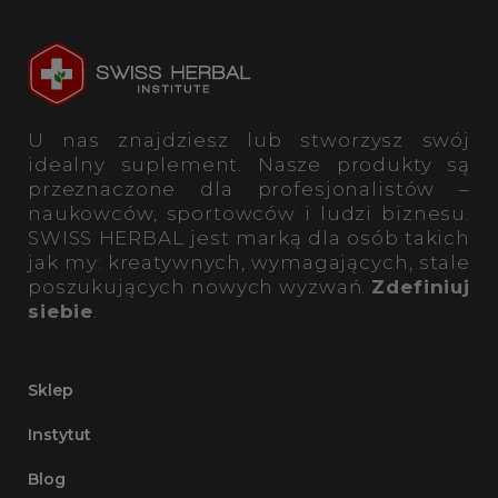
U nas znajdziesz lub stworzysz swój
idealny suplement. Nasze produkty są
przeznaczone dla profesjonalistów –
naukowców, sportowców i ludzi biznesu.
SWISS HERBAL jest marką dla osób takich
jak my: kreatywnych, wymagających, stale
poszukujących nowych wyzwań.
Zdefiniuj
siebie
.
Sklep
Instytut
Blog