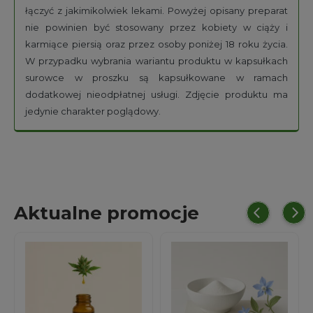
łączyć z jakimikolwiek lekami. Powyżej opisany preparat
nie powinien być stosowany przez kobiety w ciąży i
karmiące piersią oraz przez osoby poniżej 18 roku życia.
W przypadku wybrania wariantu produktu w kapsułkach
surowce w proszku są kapsułkowane w ramach
dodatkowej nieodpłatnej usługi. Zdjęcie produktu ma
jedynie charakter poglądowy.
Aktualne promocje