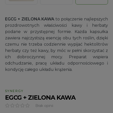
EGCG + ZIELONA KAWA
to połączenie najlepszych
prozdrowotnych właściwości kawy i herbaty
podane w przystępnej formie. Każda kapsułka
zawiera najczystszą esencję obu tych roślin, dzięki
czemu nie trzeba codziennie wypijać hektolitrów
herbaty czy też kawy, by móc w pełni skorzystać z
ich dobroczynnej mocy. Preparat wspiera
odchudzanie, pracę układu odpornościowego i
kondycję całego układu krążenia.
SYNERGY
EGCG + ZIELONA KAWA
Brak opinii