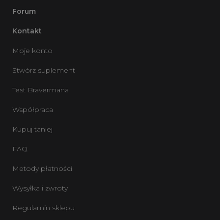
Forum
Kontakt
Moje konto
Stwórz suplement
Test Bravermana
Współpraca
Kupuj taniej
FAQ
Metody płatności
Wysyłka i zwroty
Regulamin sklepu