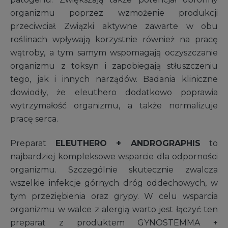
organizmu poprzez wzmożenie produkcji
przeciwciał. Związki aktywne zawarte w obu
roślinach wpływają korzystnie również na pracę
wątroby, a tym samym wspomagają oczyszczanie
organizmu z toksyn i zapobiegają stłuszczeniu
tego, jak i innych narządów. Badania kliniczne
dowiodły, że eleuthero dodatkowo poprawia
wytrzymałość organizmu, a także normalizuje
pracę serca.
Preparat
ELEUTHERO + ANDROGRAPHIS
to
najbardziej kompleksowe wsparcie dla odporności
organizmu. Szczególnie skutecznie zwalcza
wszelkie infekcje górnych dróg oddechowych, w
tym przeziębienia oraz grypy. W celu wsparcia
organizmu w walce z alergią warto jest łączyć ten
preparat z produktem GYNOSTEMMA +