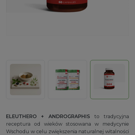
ELEUTHERO + ANDROGRAPHIS
to tradycyjna
receptura od wieków stosowana w medycynie
Wschodu w celu zwiększenia naturalnej witalności