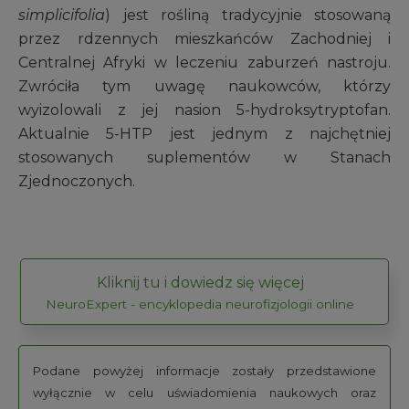
simplicifolia
) jest rośliną tradycyjnie stosowaną
przez rdzennych mieszkańców Zachodniej i
Centralnej Afryki w leczeniu zaburzeń nastroju.
Zwróciła tym uwagę naukowców, którzy
wyizolowali z jej nasion 5-hydroksytryptofan.
Aktualnie 5-HTP jest jednym z najchętniej
stosowanych suplementów w Stanach
Zjednoczonych.
Kliknij tu i dowiedz się więcej
NeuroExpert - encyklopedia neurofizjologii online
Podane powyżej informacje zostały przedstawione
wyłącznie w celu uświadomienia naukowych oraz