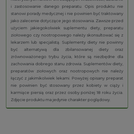
i zastosowanie danego preparatu. Opis produktu nie
stanowi porady medycznej i nie powinien być traktowany
jako zalecenie dotyczące jego stosowania. Zawsze przed
użyciem jakiegokolwiek suplementu diety, preparatu
ziołowego czy nootropowego należy skonsultować się z
lekarzem lub specjalistą. Suplementy diety nie powinny
być alternatywą dla zbilansowanej diety oraz
zrównoważonego trybu życia, które są niezbędne dla
zachowania dobrego stanu zdrowia. Suplementów diety,
preparatów ziołowych oraz nootropowych nie należy
łączyć z jakimikolwiek lekami. Powyżej opisany preparat
nie powinien być stosowany przez kobiety w ciąży i
karmiące piersią oraz przez osoby poniżej 18 roku życia.
Zdjęcie produktu ma jedynie charakter poglądowy.